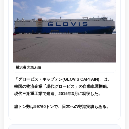
横浜港 大黒ふ頭
「グロービス・キャプテン(GLOVIS CAPTAIN)」は、
韓国の物流企業「現代グロービス」の自動車運搬船。
現代三湖重工業で建造、2015年3月に就役した。
総トン数は59760トンで、日本への寄港実績もある。