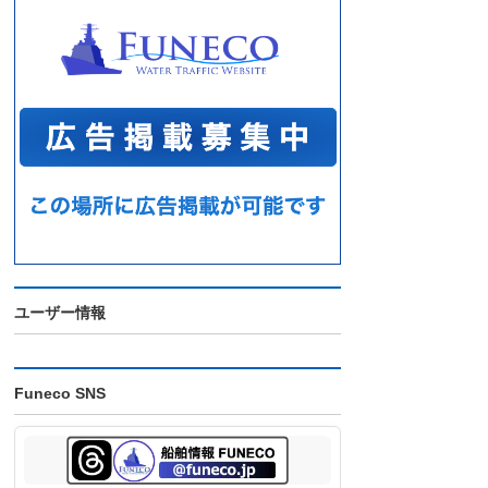
ユーザー情報
Funeco SNS