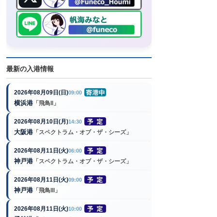
最新の入港情報
2026年08月09日(日)
09:00
横浜港
「飛鳥II」
2026年08月10日(月)
14:30
大阪港
「スペクトラム・オブ・ザ・シーズ」
2026年08月11日(火)
06:00
神戸港
「スペクトラム・オブ・ザ・シーズ」
2026年08月11日(火)
09:00
神戸港
「飛鳥III」
2026年08月11日(火)
10:00