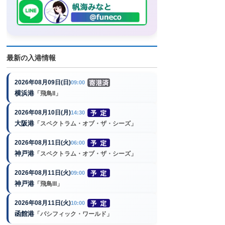
最新の入港情報
2026年08月09日(日)
09:00
横浜港
「飛鳥II」
2026年08月10日(月)
14:30
大阪港
「スペクトラム・オブ・ザ・シーズ」
2026年08月11日(火)
06:00
神戸港
「スペクトラム・オブ・ザ・シーズ」
2026年08月11日(火)
09:00
神戸港
「飛鳥III」
2026年08月11日(火)
10:00
函館港
「パシフィック・ワールド」