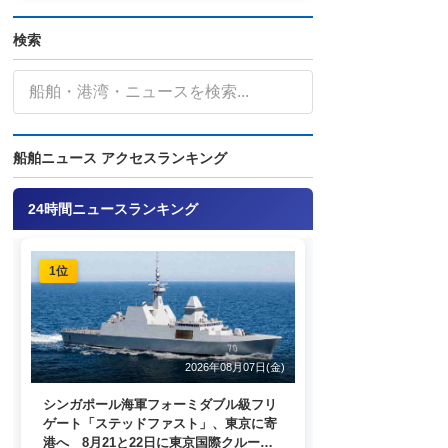
検索
船舶ニュース アクセスランキング
24時間ニュースランキング
1位
2026年08月07日(金)
シンガポール海軍フォーミダブル級フリ
ゲート「ステッドファスト」、東京に寄
港へ 8月21と22日に東京国際クルーズ