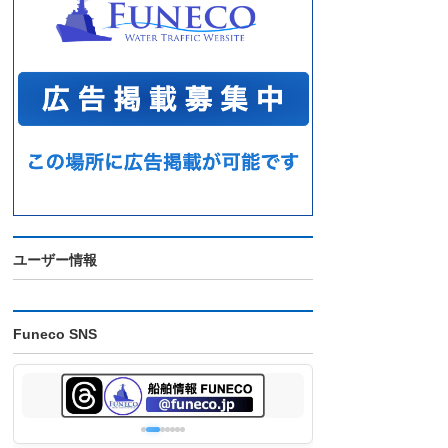
ユーザー情報
Funeco SNS