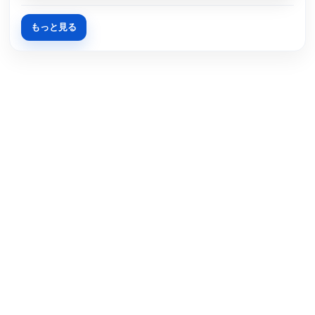
もっと見る