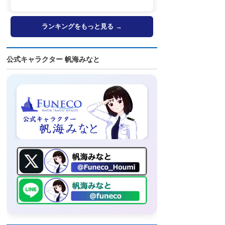
ランキングをもっと見る →
公式キャラクター 帆海みなと