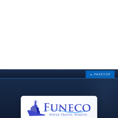
PAGETOP