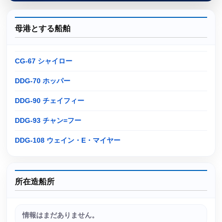
母港とする船舶
CG-67 シャイロー
DDG-70 ホッパー
DDG-90 チェイフィー
DDG-93 チャン=フー
DDG-108 ウェイン・E・マイヤー
所在造船所
情報はまだありません。