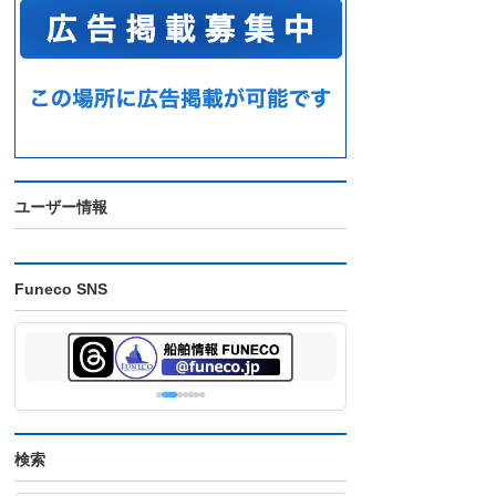
ユーザー情報
Funeco SNS
検索