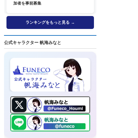
加者を事前募集
ランキングをもっと見る →
公式キャラクター 帆海みなと