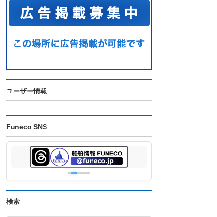
ユーザー情報
Funeco SNS
検索