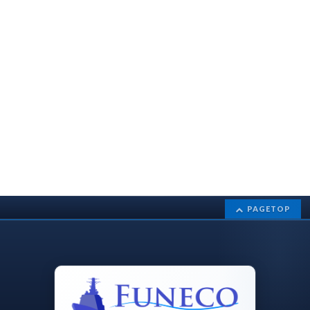
PAGETOP