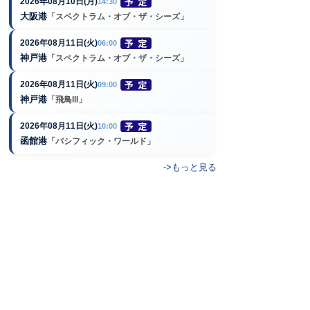
2026年08月10日(月)
14:30
大阪港
「スペクトラム・オブ・ザ・シーズ」
2026年08月11日(火)
06:00
神戸港
「スペクトラム・オブ・ザ・シーズ」
2026年08月11日(火)
09:00
神戸港
「飛鳥III」
2026年08月11日(火)
10:00
函館港
「パシフィック・ワールド」
->もっと見る