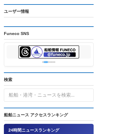
ユーザー情報
Funeco SNS
検索
船舶ニュース アクセスランキング
24時間ニュースランキング