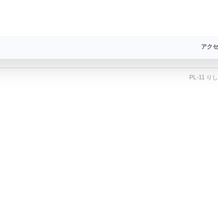
アクセ
PL-11 