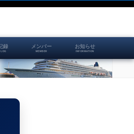
記録
メンバー
お知らせ
 LOG
MEMBER
INFORMATION