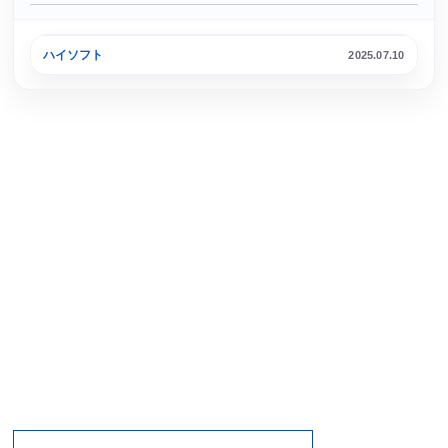
小樽港
ハイソフト
2025.07.10