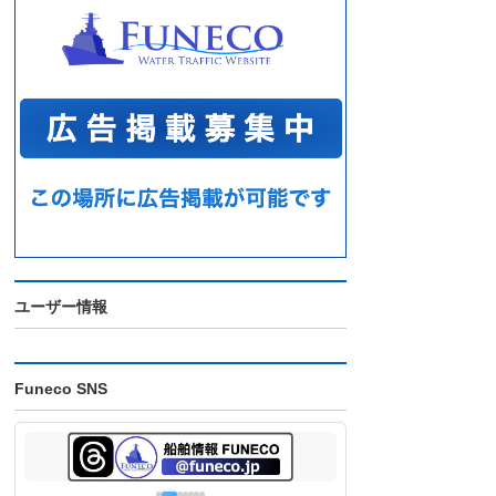
ユーザー情報
Funeco SNS