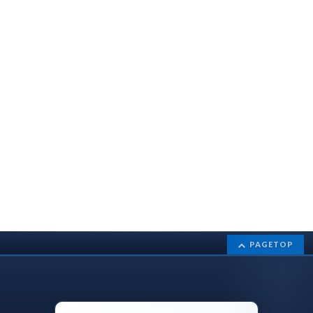
PAGETOP