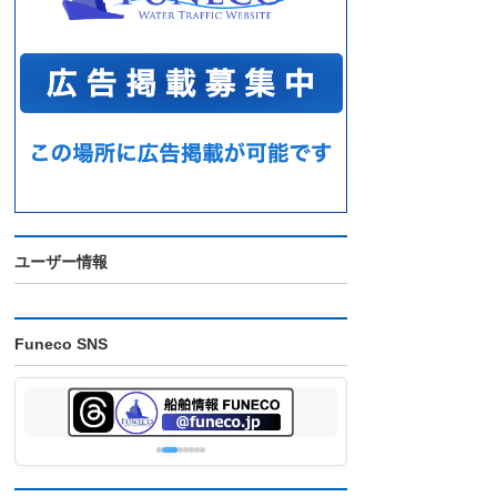
ユーザー情報
Funeco SNS