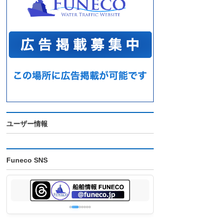
ユーザー情報
Funeco SNS