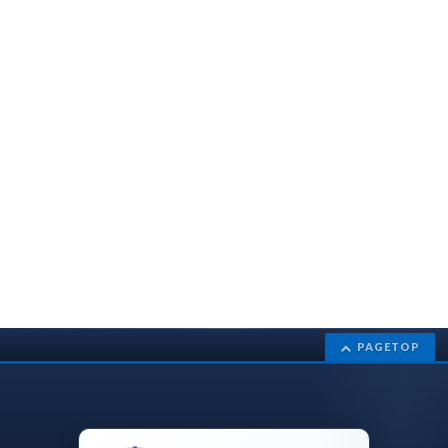
PAGETOP