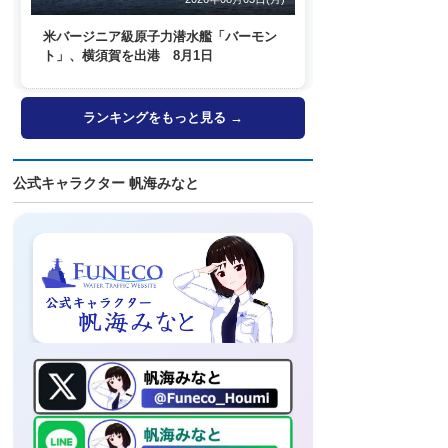
米バージニア級原子力潜水艦「バーモン
ト」、横須賀を出港 8月1日
ランキングをもっと見る →
公式キャラクター 帆海みなと