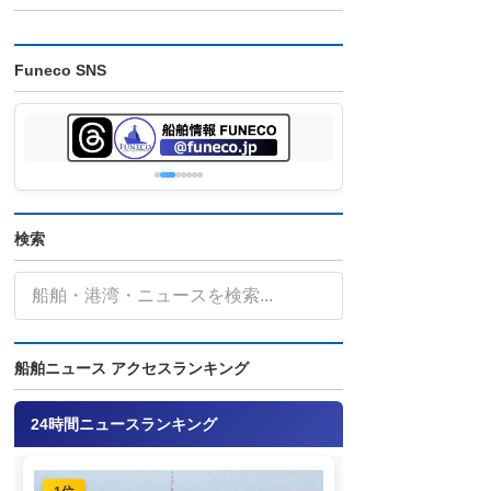
Funeco SNS
検索
船舶ニュース アクセスランキング
24時間ニュースランキング