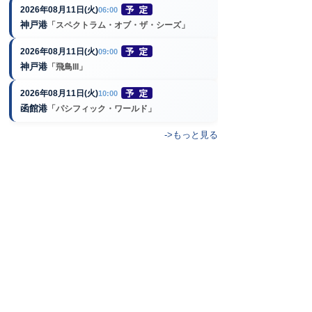
2026年08月11日(火)
06:00
神戸港
「スペクトラム・オブ・ザ・シーズ」
2026年08月11日(火)
09:00
神戸港
「飛鳥III」
2026年08月11日(火)
10:00
函館港
「パシフィック・ワールド」
->もっと見る