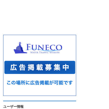
ユーザー情報