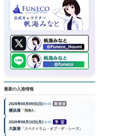
最新の入港情報
2026年08月09日(日)
09:00
横浜港
「飛鳥II」
2026年08月10日(月)
14:30
大阪港
「スペクトラム・オブ・ザ・シーズ」