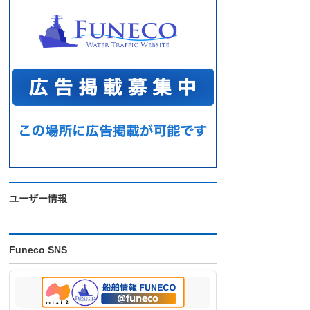
ユーザー情報
Funeco SNS