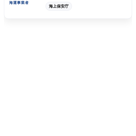
海運事業者
海上保安庁