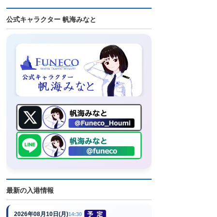
公式キャラクター 帆海みなと
最新の入港情報
2026年08月10日(月)
14:30