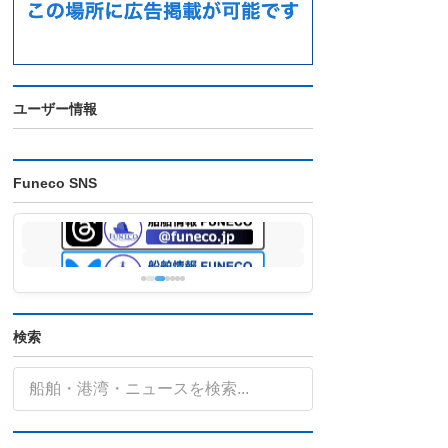
ユーザー情報
Funeco SNS
検索