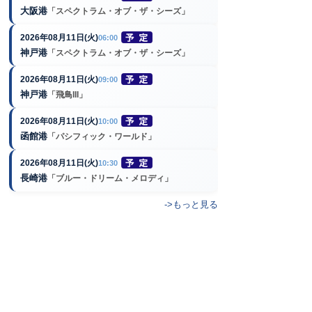
大阪港
「スペクトラム・オブ・ザ・シーズ」
2026年08月11日(火)
06:00
神戸港
「スペクトラム・オブ・ザ・シーズ」
2026年08月11日(火)
09:00
神戸港
「飛鳥III」
2026年08月11日(火)
10:00
函館港
「パシフィック・ワールド」
2026年08月11日(火)
10:30
長崎港
「ブルー・ドリーム・メロディ」
->もっと見る