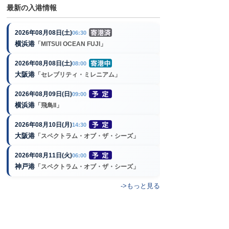
最新の入港情報
2026年08月08日(土)
06:30
横浜港
「MITSUI OCEAN FUJI」
2026年08月08日(土)
08:00
大阪港
「セレブリティ・ミレニアム」
2026年08月09日(日)
09:00
横浜港
「飛鳥II」
2026年08月10日(月)
14:30
大阪港
「スペクトラム・オブ・ザ・シーズ」
2026年08月11日(火)
06:00
神戸港
「スペクトラム・オブ・ザ・シーズ」
->もっと見る