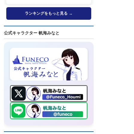
ランキングをもっと見る →
公式キャラクター 帆海みなと