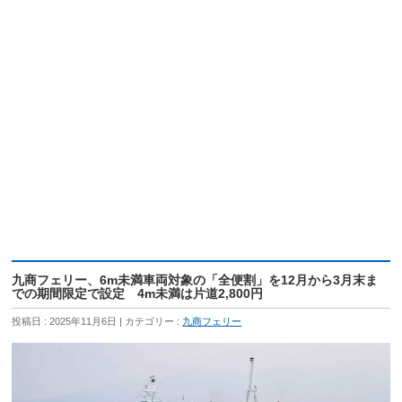
九商フェリー、6m未満車両対象の「全便割」を12月から3月末ま
での期間限定で設定 4m未満は片道2,800円
投稿日 : 2025年11月6日
カテゴリー :
九商フェリー