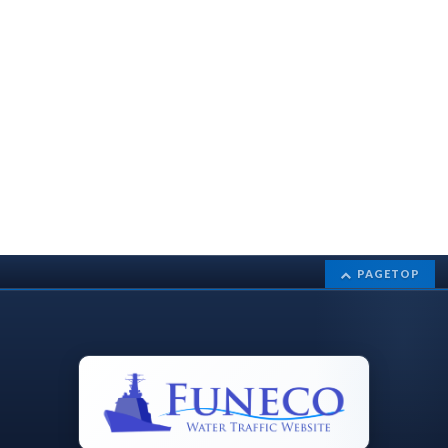
PAGETOP