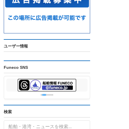
ユーザー情報
Funeco SNS
検索