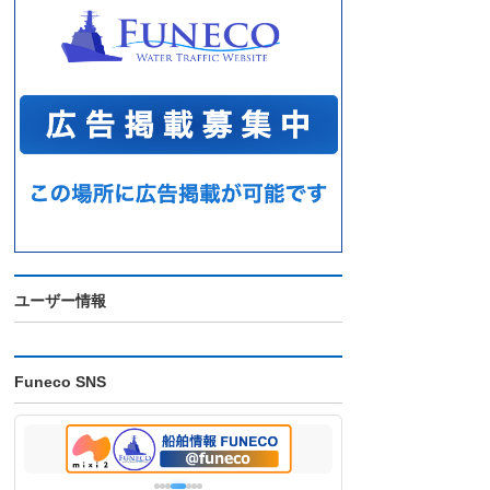
ユーザー情報
Funeco SNS