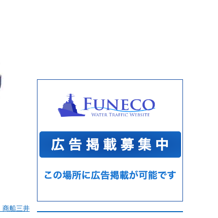
：商船三井