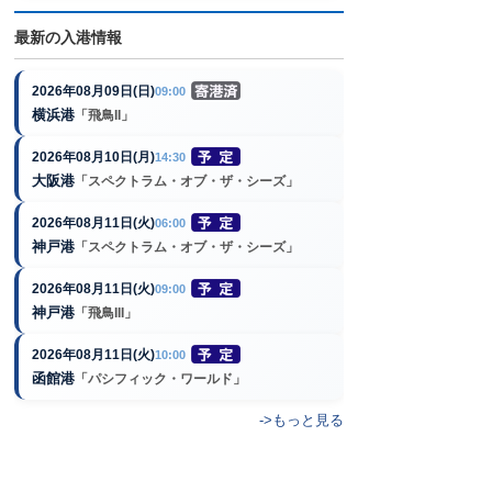
最新の入港情報
2026年08月09日(日)
09:00
横浜港
「飛鳥II」
2026年08月10日(月)
14:30
大阪港
「スペクトラム・オブ・ザ・シーズ」
2026年08月11日(火)
06:00
神戸港
「スペクトラム・オブ・ザ・シーズ」
2026年08月11日(火)
09:00
神戸港
「飛鳥III」
2026年08月11日(火)
10:00
函館港
「パシフィック・ワールド」
->もっと見る