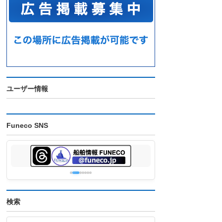
ユーザー情報
Funeco SNS
検索