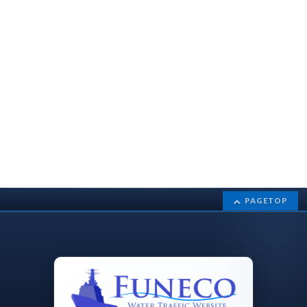
PAGETOP