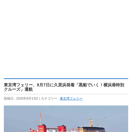
東京湾フェリー、9月7日に久里浜発着「黒船でいく！横浜港特別
クルーズ」運航
投稿日 : 2025年8月13日
カテゴリー :
東京湾フェリー