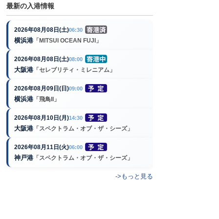
最新の入港情報
2026年08月08日(土)
06:30
横浜港
「MITSUI OCEAN FUJI」
2026年08月08日(土)
08:00
大阪港
「セレブリティ・ミレニアム」
2026年08月09日(日)
09:00
横浜港
「飛鳥II」
2026年08月10日(月)
14:30
大阪港
「スペクトラム・オブ・ザ・シーズ」
2026年08月11日(火)
06:00
神戸港
「スペクトラム・オブ・ザ・シーズ」
->もっと見る