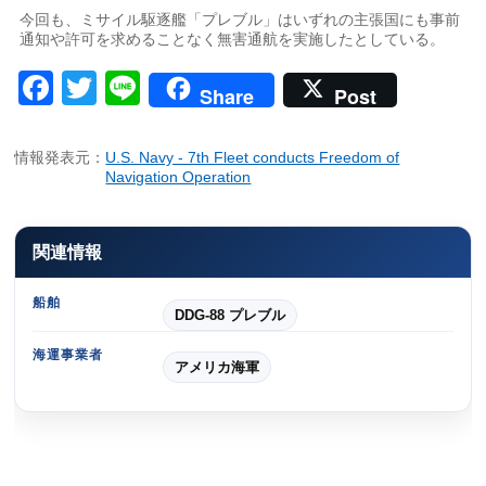
今回も、ミサイル駆逐艦「プレブル」はいずれの主張国にも事前
通知や許可を求めることなく無害通航を実施したとしている。
Facebook
Twitter
Line
Share
Post
情報発表元：
U.S. Navy - 7th Fleet conducts Freedom of
Navigation Operation
関連情報
船舶
DDG-88 プレブル
海運事業者
アメリカ海軍