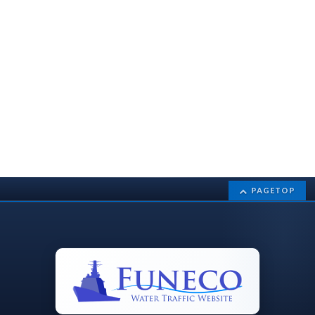
PAGETOP