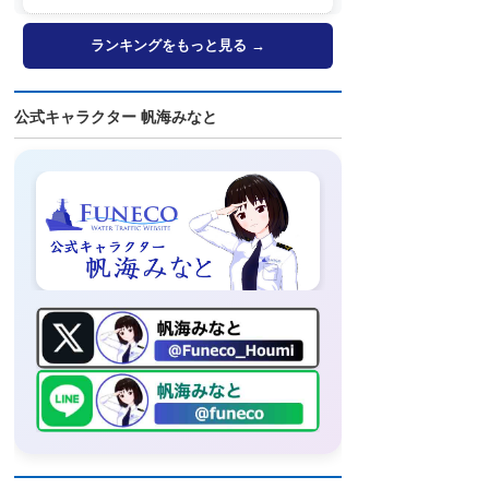
ランキングをもっと見る →
公式キャラクター 帆海みなと