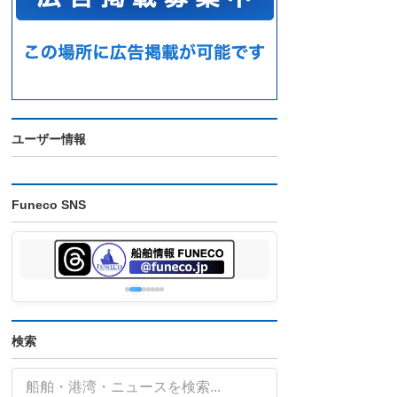
ユーザー情報
Funeco SNS
検索