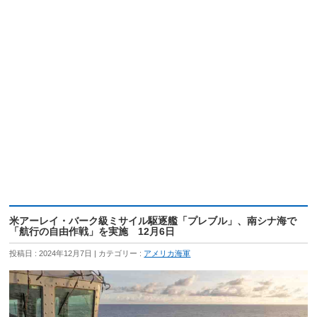
米アーレイ・バーク級ミサイル駆逐艦「プレブル」、南シナ海で
「航行の自由作戦」を実施 12月6日
投稿日 : 2024年12月7日
カテゴリー :
アメリカ海軍