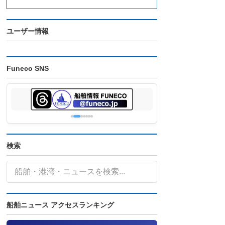
ユーザー情報
Funeco SNS
検索
船舶ニュース アクセスランキング