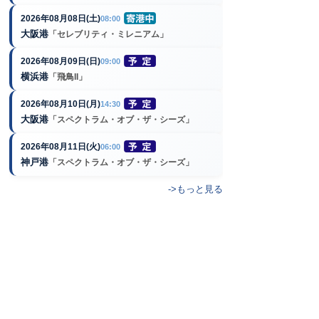
2026年08月08日(土)
08:00
大阪港
「セレブリティ・ミレニアム」
2026年08月09日(日)
09:00
横浜港
「飛鳥II」
2026年08月10日(月)
14:30
大阪港
「スペクトラム・オブ・ザ・シーズ」
2026年08月11日(火)
06:00
神戸港
「スペクトラム・オブ・ザ・シーズ」
->もっと見る