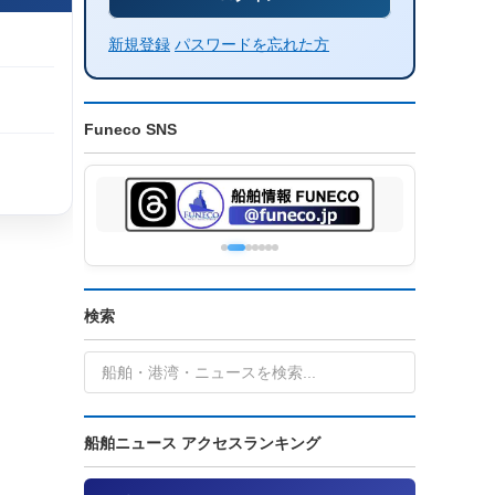
新規登録
パスワードを忘れた方
Funeco SNS
検索
船舶ニュース アクセスランキング