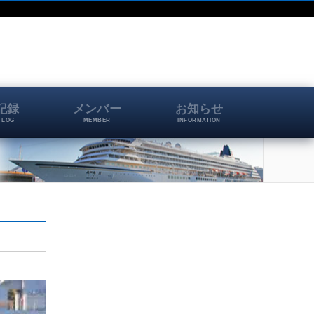
記録
メンバー
お知らせ
 LOG
MEMBER
INFORMATION