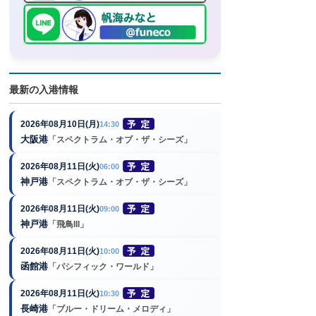
最新の入港情報
2026年08月10日(月)
14:30
大阪港
「スペクトラム・オブ・ザ・シーズ」
2026年08月11日(火)
06:00
神戸港
「スペクトラム・オブ・ザ・シーズ」
2026年08月11日(火)
09:00
神戸港
「飛鳥III」
2026年08月11日(火)
10:00
函館港
「パシフィック・ワールド」
2026年08月11日(火)
10:30
長崎港
「ブルー・ドリーム・メロディ」