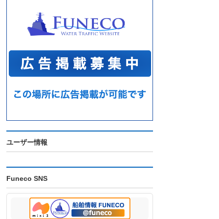
ユーザー情報
Funeco SNS