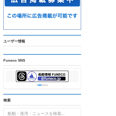
ユーザー情報
Funeco SNS
検索