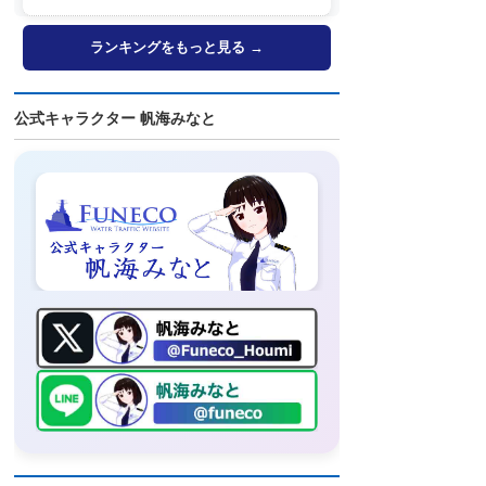
ト・SNSなどで登場へ
ランキングをもっと見る →
公式キャラクター 帆海みなと