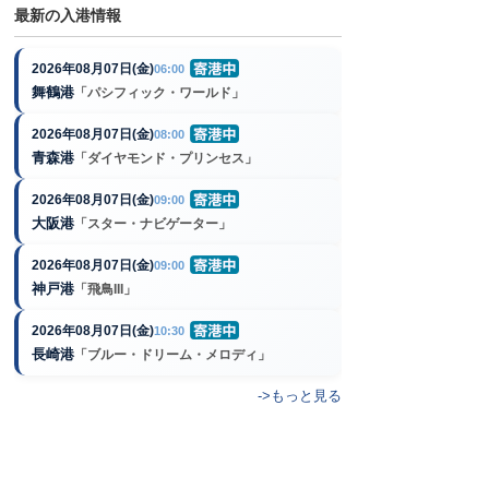
最新の入港情報
2026年08月07日(金)
06:00
舞鶴港
「パシフィック・ワールド」
2026年08月07日(金)
08:00
青森港
「ダイヤモンド・プリンセス」
2026年08月07日(金)
09:00
大阪港
「スター・ナビゲーター」
2026年08月07日(金)
09:00
神戸港
「飛鳥III」
2026年08月07日(金)
10:30
長崎港
「ブルー・ドリーム・メロディ」
->もっと見る