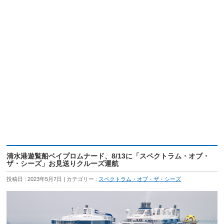
清水港遊覧船ベイプロムナード、8/13に「スペクトラム・オブ・
ザ・シーズ」お見送りクルーズ運航
投稿日 : 2023年5月7日
カテゴリー :
スペクトラム・オブ・ザ・シーズ