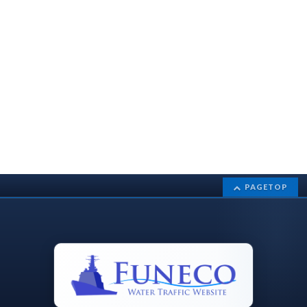
PAGETOP