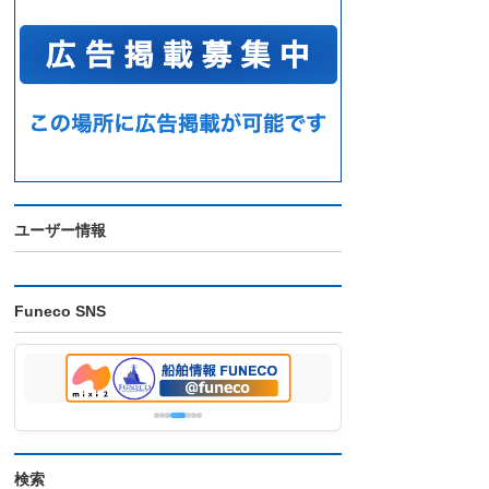
ユーザー情報
Funeco SNS
検索