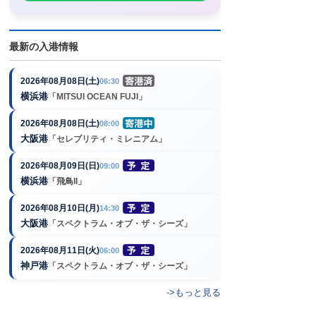
最新の入港情報
2026年08月08日(土)
06:30
横浜港
「MITSUI OCEAN FUJI」
2026年08月08日(土)
08:00
大阪港
「セレブリティ・ミレニアム」
2026年08月09日(日)
09:00
横浜港
「飛鳥II」
2026年08月10日(月)
14:30
大阪港
「スペクトラム・オブ・ザ・シーズ」
2026年08月11日(火)
06:00
神戸港
「スペクトラム・オブ・ザ・シーズ」
->もっと見る