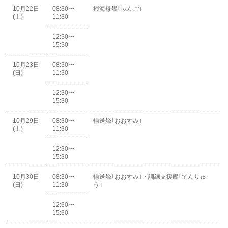
10月22日
08:30〜
掃海母艦｢ぶんご｣
(土)
11:30
12:30〜
15:30
10月23日
08:30〜
(日)
11:30
12:30〜
15:30
10月29日
08:30〜
輸送艦｢おおすみ｣
(土)
11:30
12:30〜
15:30
10月30日
08:30〜
輸送艦｢おおすみ｣・訓練支援艦｢てんりゅ
(日)
11:30
う｣
12:30〜
15:30