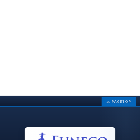
PAGETOP