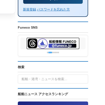
新規登録
パスワードを忘れた方
Funeco SNS
検索
船舶ニュース アクセスランキング