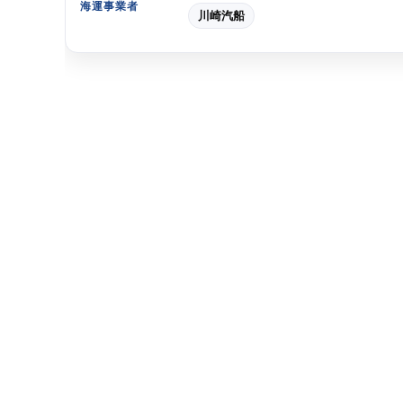
海運事業者
川崎汽船