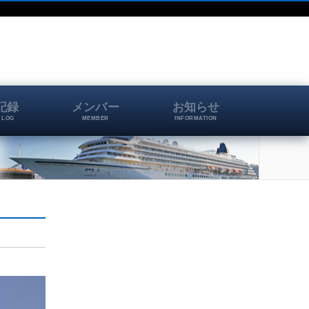
記録
メンバー
お知らせ
 LOG
MEMBER
INFORMATION