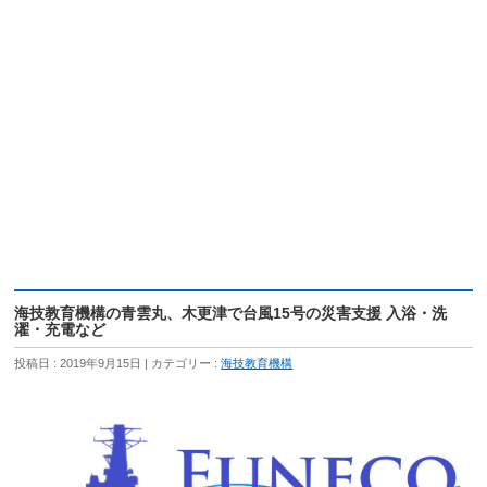
海技教育機構の青雲丸、木更津で台風15号の災害支援 入浴・洗
濯・充電など
投稿日 : 2019年9月15日
カテゴリー :
海技教育機構