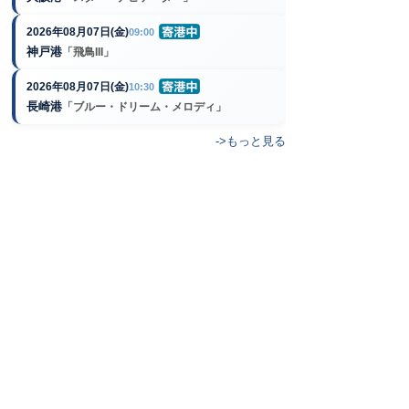
2026年08月07日(金)
09:00
神戸港
「飛鳥III」
2026年08月07日(金)
10:30
長崎港
「ブルー・ドリーム・メロディ」
->もっと見る