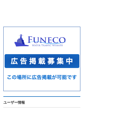
ユーザー情報