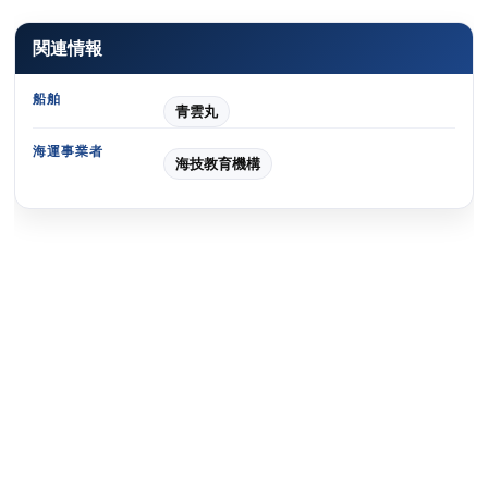
関連情報
船舶
青雲丸
海運事業者
海技教育機構