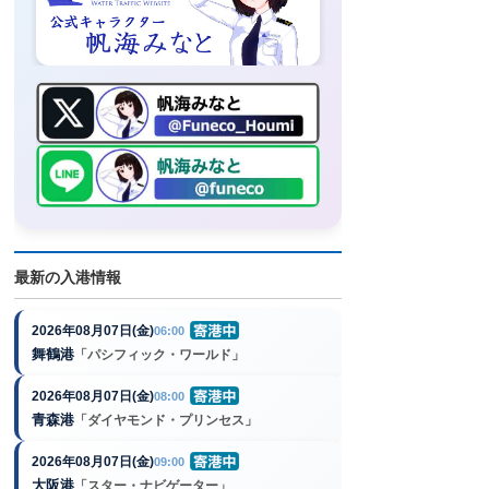
最新の入港情報
2026年08月07日(金)
06:00
舞鶴港
「パシフィック・ワールド」
2026年08月07日(金)
08:00
青森港
「ダイヤモンド・プリンセス」
2026年08月07日(金)
09:00
大阪港
「スター・ナビゲーター」