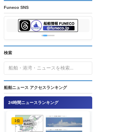
Funeco SNS
検索
船舶ニュース アクセスランキング
24時間ニュースランキング
1位