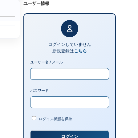
ユーザー情報
ログインしていません
新規登録は
こちら
ユーザー名 / メール
パスワード
ログイン状態を保持