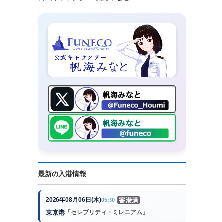
最新の入港情報
2026年08月06日(木)
05:30
東京港
「セレブリティ・ミレニアム」