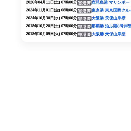
鹿児島港 マリンポー
2026年04月11日(土) 07時00分
東京港 東京国際クル
2024年11月01日(金) 08時00分
大阪港 天保山岸壁
2024年10月30日(水) 07時00分
那覇港 泊ふ頭8号岸
2018年10月20日(土) 07時00分
大阪港 天保山岸壁
2018年10月09日(火) 07時00分