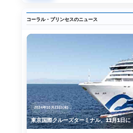
コーラル・プリンセスのニュース
2024年10月23日(水)
東京国際クルーズターミナル、11月1日