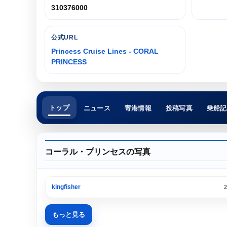
310376000
公式URL
Princess Cruise Lines - CORAL
PRINCESS
トップ
ニュース
寄港情報
投稿写真
乗船記
コーラル・プリンセスの写真
横浜港 大さん橋埠頭
kingfisher
2
もっと見る