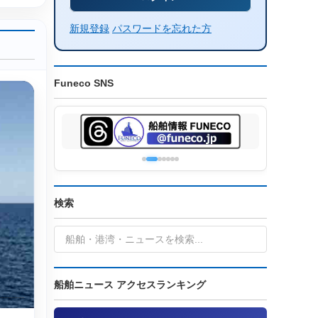
新規登録
パスワードを忘れた方
Funeco SNS
検索
船舶ニュース アクセスランキング