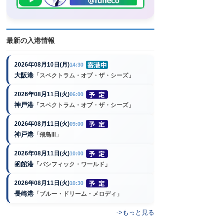
最新の入港情報
2026年08月10日(月)
14:30
大阪港
「スペクトラム・オブ・ザ・シーズ」
2026年08月11日(火)
06:00
神戸港
「スペクトラム・オブ・ザ・シーズ」
2026年08月11日(火)
09:00
神戸港
「飛鳥III」
2026年08月11日(火)
10:00
函館港
「パシフィック・ワールド」
2026年08月11日(火)
10:30
長崎港
「ブルー・ドリーム・メロディ」
->もっと見る