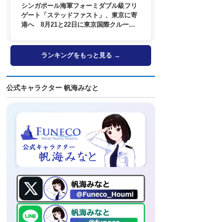
シンガポール海軍フォーミダブル級フリ
ゲート「ステッドファスト」、東京に寄
港へ 8月21と22日に東京国際クルーズ
ターミナルで一般公開
ランキングをもっと見る →
公式キャラクター 帆海みなと