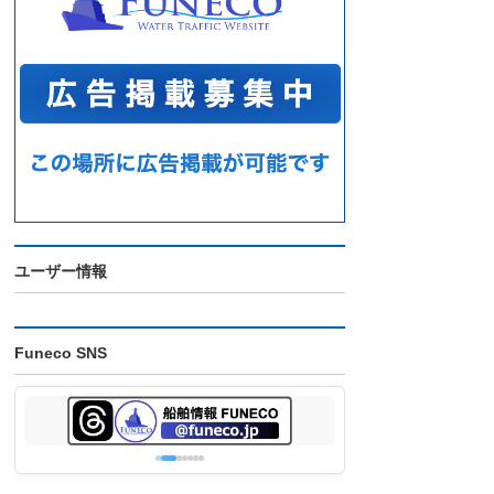
ユーザー情報
Funeco SNS