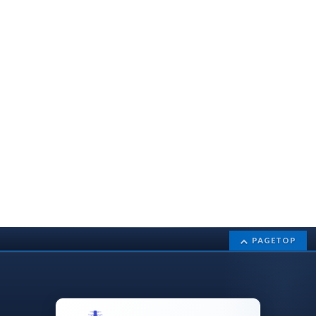
PAGETOP