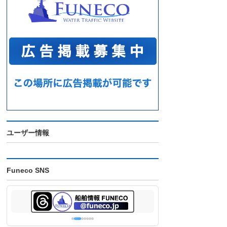
ユーザー情報
Funeco SNS