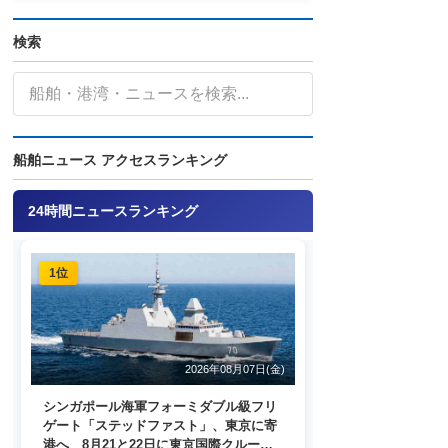
検索
船舶ニュース アクセスランキング
24時間ニュースランキング
1位
2026年08月07日(金)
シンガポール海軍フォーミダブル級フリ
ゲート「ステッドファスト」、東京に寄
港へ 8月21と22日に東京国際クルーズ