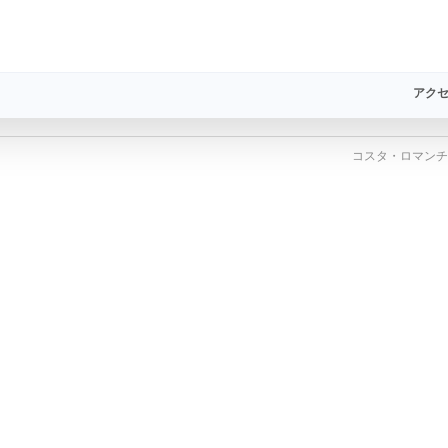
アクセ
コスタ・ロマンチ