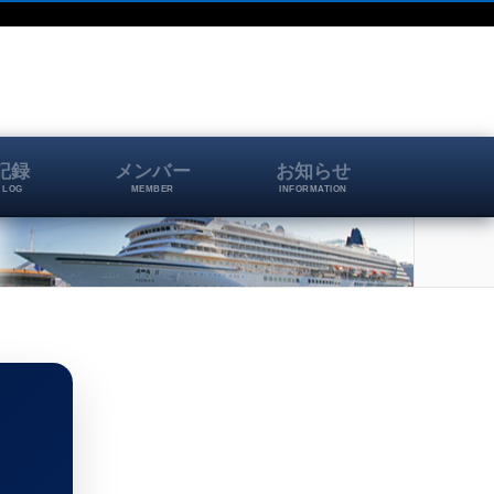
記録
メンバー
お知らせ
 LOG
MEMBER
INFORMATION