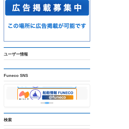
ユーザー情報
Funeco SNS
検索