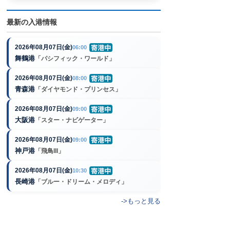
最新の入港情報
2026年08月07日(金)
06:00
舞鶴港
「パシフィック・ワールド」
2026年08月07日(金)
08:00
青森港
「ダイヤモンド・プリンセス」
2026年08月07日(金)
09:00
大阪港
「スター・ナビゲーター」
2026年08月07日(金)
09:00
神戸港
「飛鳥III」
2026年08月07日(金)
10:30
長崎港
「ブルー・ドリーム・メロディ」
->もっと見る