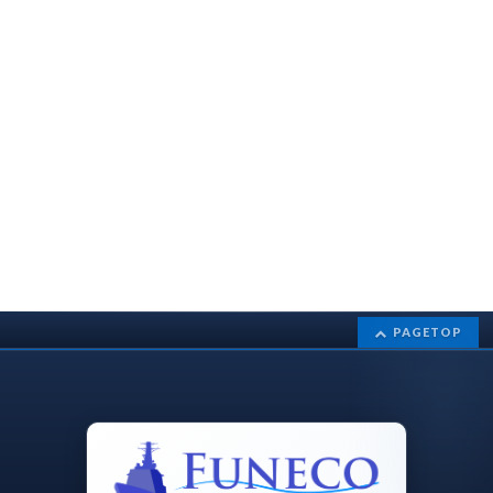
PAGETOP