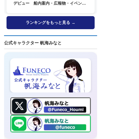
デビュー 船内案内・広報物・イベン
ト・SNSなどで登場へ
ランキングをもっと見る →
公式キャラクター 帆海みなと