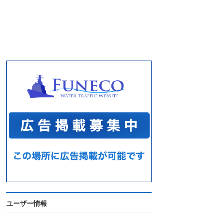
ユーザー情報