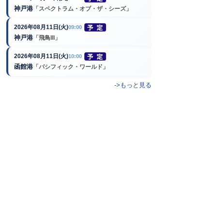
神戸港
「スペクトラム・オブ・ザ・シーズ」
2026年08月11日(火)
09:00
神戸港
「飛鳥III」
2026年08月11日(火)
10:00
函館港
「パシフィック・ワールド」
->もっと見る