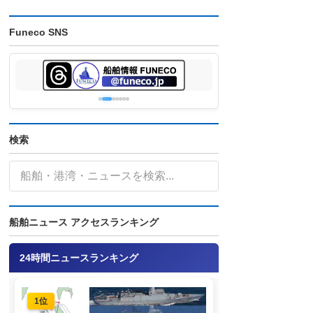
Funeco SNS
検索
船舶ニュース アクセスランキング
24時間ニュースランキング
1位