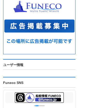
ユーザー情報
Funeco SNS