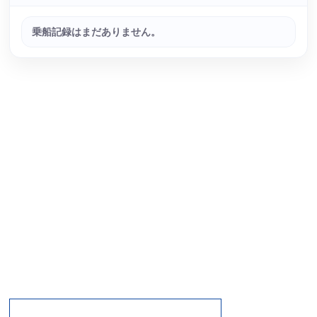
乗船記録はまだありません。