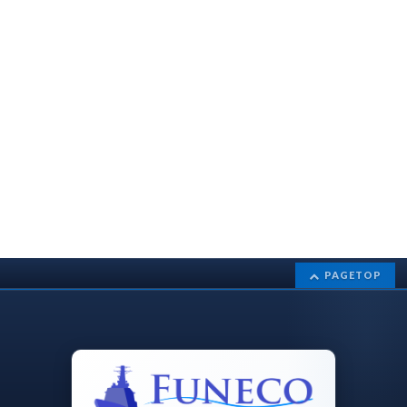
PAGETOP