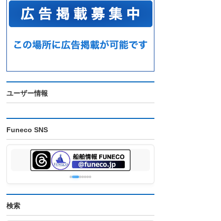
ユーザー情報
Funeco SNS
検索