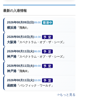
最新の入港情報
2026年08月09日(日)
09:00
横浜港
「飛鳥II」
2026年08月10日(月)
14:30
大阪港
「スペクトラム・オブ・ザ・シーズ」
2026年08月11日(火)
06:00
神戸港
「スペクトラム・オブ・ザ・シーズ」
2026年08月11日(火)
09:00
神戸港
「飛鳥III」
2026年08月11日(火)
10:00
函館港
「パシフィック・ワールド」
->もっと見る