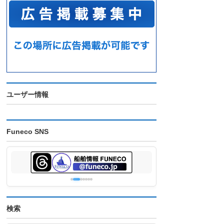
ユーザー情報
Funeco SNS
検索