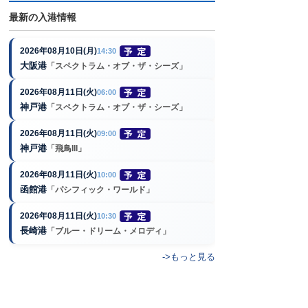
最新の入港情報
2026年08月10日(月)
14:30
大阪港
「スペクトラム・オブ・ザ・シーズ」
2026年08月11日(火)
06:00
神戸港
「スペクトラム・オブ・ザ・シーズ」
2026年08月11日(火)
09:00
神戸港
「飛鳥III」
2026年08月11日(火)
10:00
函館港
「パシフィック・ワールド」
2026年08月11日(火)
10:30
長崎港
「ブルー・ドリーム・メロディ」
->もっと見る