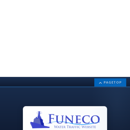
PAGETOP