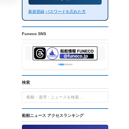
新規登録
パスワードを忘れた方
Funeco SNS
検索
船舶ニュース アクセスランキング