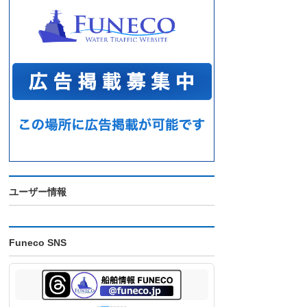
ユーザー情報
Funeco SNS