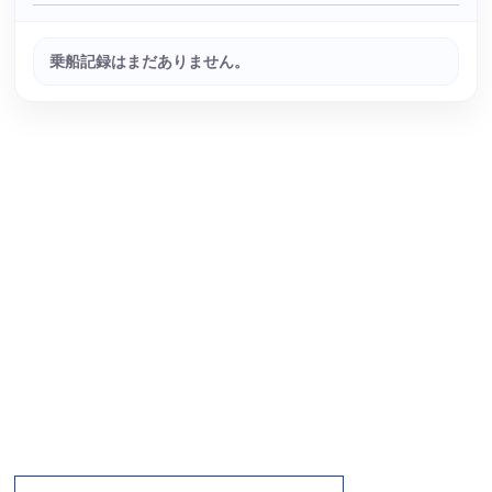
乗船記録はまだありません。