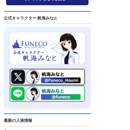
公式キャラクター 帆海みなと
最新の入港情報