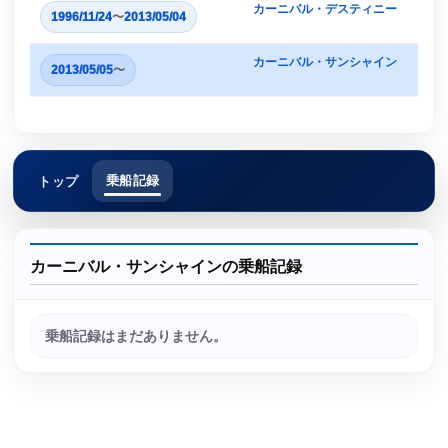
カーニバル・デスティニー
1996/11/24
〜
2013/05/04
カーニバル・サンシャイン
2013/05/05
〜
乗船記録
トップ
カーニバル・サンシャインの乗船記録
乗船記録はまだありません。