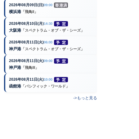
2026年08月09日(日)
09:00
横浜港
「飛鳥II」
2026年08月10日(月)
14:30
大阪港
「スペクトラム・オブ・ザ・シーズ」
2026年08月11日(火)
06:00
神戸港
「スペクトラム・オブ・ザ・シーズ」
2026年08月11日(火)
09:00
神戸港
「飛鳥III」
2026年08月11日(火)
10:00
函館港
「パシフィック・ワールド」
->もっと見る