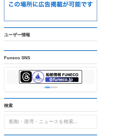
ユーザー情報
Funeco SNS
検索