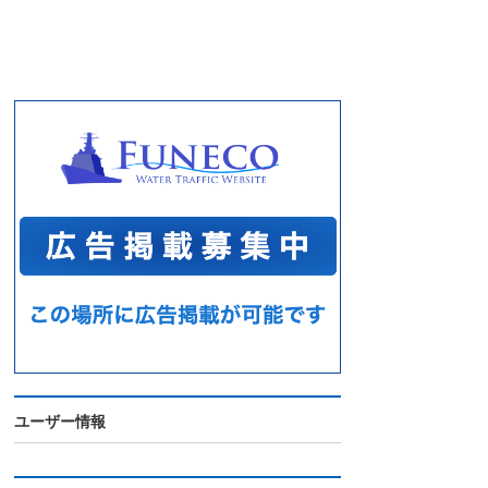
ユーザー情報