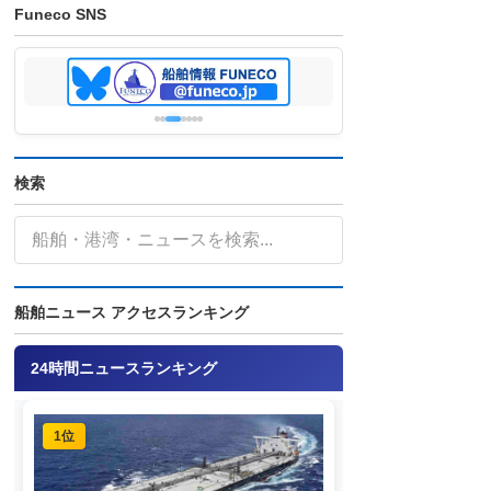
Funeco SNS
検索
船舶ニュース アクセスランキング
24時間ニュースランキング
1位