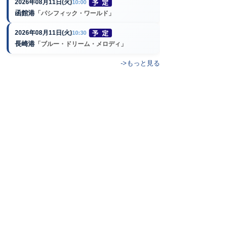
2026年08月11日(火)
10:00
函館港
「パシフィック・ワールド」
2026年08月11日(火)
10:30
長崎港
「ブルー・ドリーム・メロディ」
->もっと見る