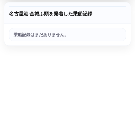
名古屋港 金城ふ頭を発着した乗船記録
乗船記録はまだありません。