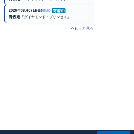
2026年08月07日(金)
08:00
青森港
「ダイヤモンド・プリンセス」
->もっと見る