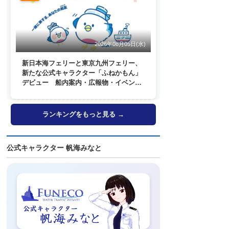
2026年08月05日(水)
新日本海フェリーと東京九州フェリー、
新たな公式キャラクター「ふねかもん」
デビュー 船内案内・広報物・イベン
ト・SNSなどで登場へ
ランキングをもっと見る →
公式キャラクター 帆海みなと