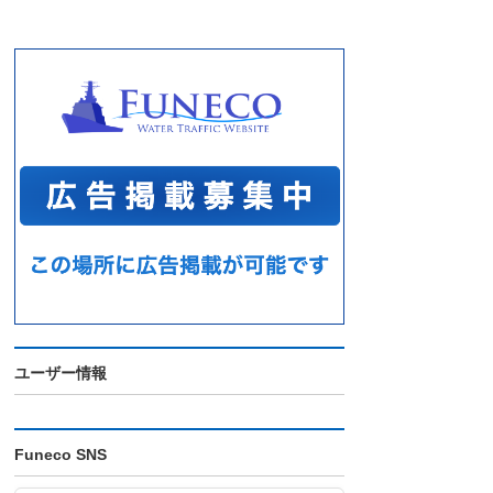
ユーザー情報
Funeco SNS