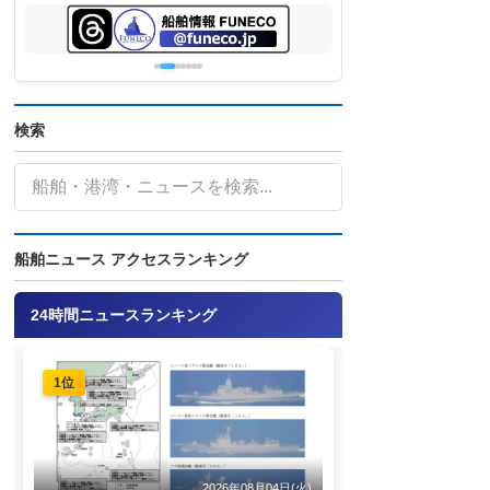
検索
船舶ニュース アクセスランキング
24時間ニュースランキング
1位
2026年08月04日(火)