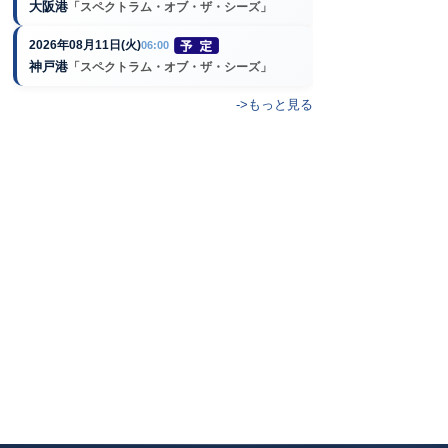
大阪港
「スペクトラム・オブ・ザ・シーズ」
2026年08月11日(火)
06:00
神戸港
「スペクトラム・オブ・ザ・シーズ」
->もっと見る