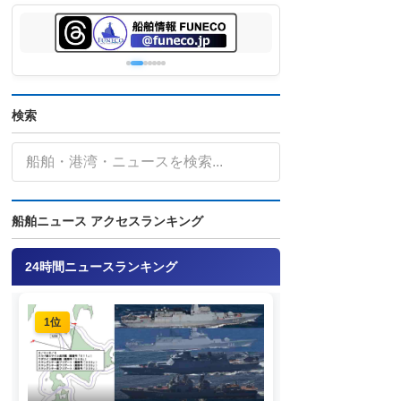
検索
船舶ニュース アクセスランキング
24時間ニュースランキング
1位