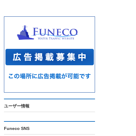
ユーザー情報
Funeco SNS