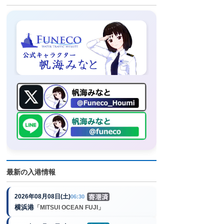
最新の入港情報
2026年08月08日(土)
06:30
横浜港
「MITSUI OCEAN FUJI」