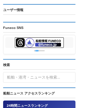
ユーザー情報
Funeco SNS
検索
船舶ニュース アクセスランキング
24時間ニュースランキング