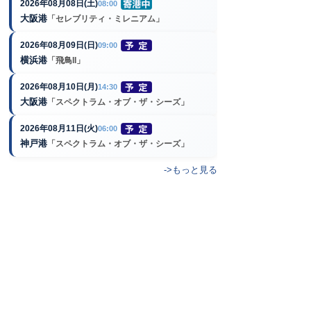
2026年08月08日(土)
08:00
大阪港
「セレブリティ・ミレニアム」
2026年08月09日(日)
09:00
横浜港
「飛鳥II」
2026年08月10日(月)
14:30
大阪港
「スペクトラム・オブ・ザ・シーズ」
2026年08月11日(火)
06:00
神戸港
「スペクトラム・オブ・ザ・シーズ」
->もっと見る